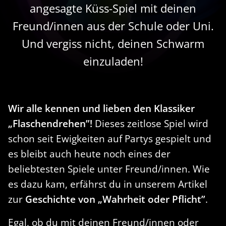
angesagte Küss-Spiel mit deinen
Freund/innen aus der Schule oder Uni.
Und vergiss nicht, deinen Schwarm
einzuladen!
Wir alle kennen und lieben den Klassiker
„Flaschendrehen”!
Dieses zeitlose Spiel wird
schon seit Ewigkeiten auf Partys gespielt und
es bleibt auch heute noch eines der
beliebtesten Spiele unter Freund/innen. Wie
es dazu kam, erfährst du in unserem Artikel
zur
Geschichte von „Wahrheit oder Pflicht”
.
Egal, ob du mit deinen Freund/innen oder