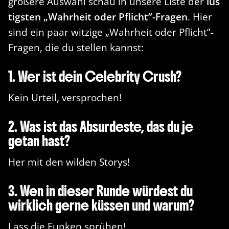
größere Auswahl schau in unsere Liste der
lus
tigsten „Wahrheit oder Pflicht”-Fragen
. Hier
sind ein paar witzige „Wahrheit oder Pflicht”-
Fragen, die du stellen kannst:
1. Wer ist dein Celebrity Crush?
Kein Urteil, versprochen!
2. Was ist das Absurdeste, das du je
getan hast?
Her mit den wilden Storys!
3. Wen in dieser Runde würdest du
wirklich gerne küssen und warum?
Lass die Funken sprühen!