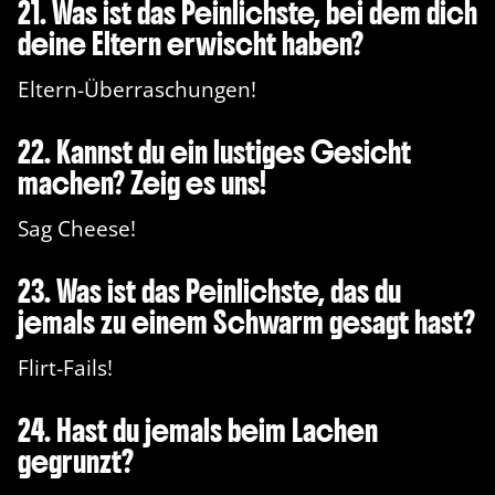
21. Was ist das Peinlichste, bei dem dich
deine Eltern erwischt haben?
Eltern-Überraschungen!
22. Kannst du ein lustiges Gesicht
machen? Zeig es uns!
Sag Cheese!
23. Was ist das Peinlichste, das du
jemals zu einem Schwarm gesagt hast?
Flirt-Fails!
24. Hast du jemals beim Lachen
gegrunzt?