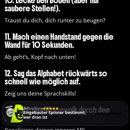
10. Lecke den Boden (aber nur
saubere Stellen!).
Traust du dich, dich runter zu beugen?
11. Mach einen Handstand gegen die
Wand für 10 Sekunden.
Ab geht’s, Kopf nach unten!
12. Sag das Alphabet rückwärts so
schnell wie möglich auf.
Zeig uns deine Sprachskills!
13. Mach den Moonwalk durch den
Play Store
Wahrheit oder Pflicht
Jetzt drehen
Raum.
Eingebauter Spinner bestimmt,
wer dran ist
Kanalisiere deinen inneren MJ!