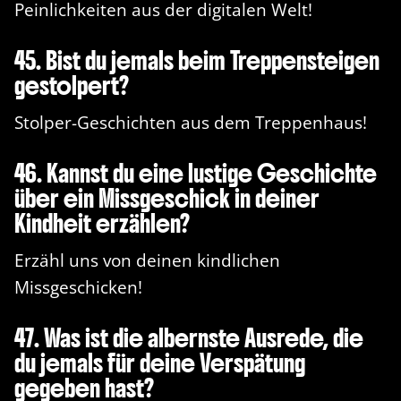
Peinlichkeiten aus der digitalen Welt!
45. Bist du jemals beim Treppensteigen
gestolpert?
Stolper-Geschichten aus dem Treppenhaus!
46. Kannst du eine lustige Geschichte
über ein Missgeschick in deiner
Kindheit erzählen?
Erzähl uns von deinen kindlichen
Missgeschicken!
47. Was ist die albernste Ausrede, die
du jemals für deine Verspätung
gegeben hast?