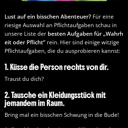
Lust auf ein bisschen Abenteuer?
Für eine
riesige Auswahl an Pflichtaufgaben schau in
unsere Liste der
besten Aufgaben für „Wahrh
eit oder Pflicht”
rein. Hier sind einige witzige
Pflichtaufgaben, die du ausprobieren kannst:
1. Küsse die Person rechts von dir.
Traust du dich?
2. Tausche ein Kleidungsstück mit
jemandem im Raum.
Bring mal ein bisschen Schwung in die Bude!