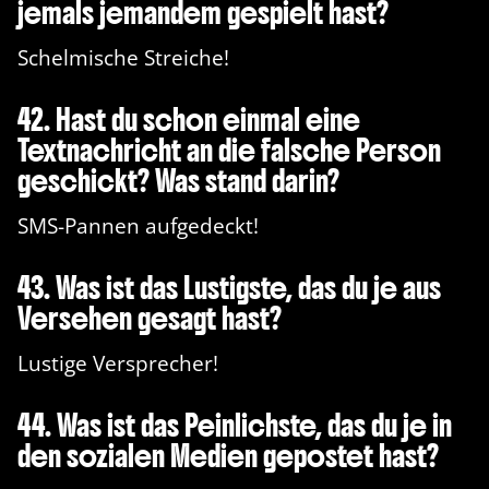
jemals jemandem gespielt hast?
Schelmische Streiche!
42. Hast du schon einmal eine
Textnachricht an die falsche Person
geschickt? Was stand darin?
SMS-Pannen aufgedeckt!
43. Was ist das Lustigste, das du je aus
Versehen gesagt hast?
Lustige Versprecher!
44. Was ist das Peinlichste, das du je in
den sozialen Medien gepostet hast?