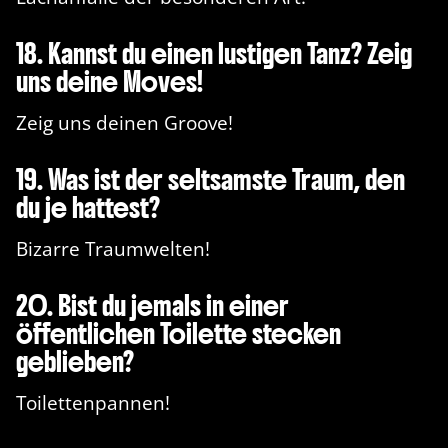
18. Kannst du einen lustigen Tanz? Zeig
uns deine Moves!
Zeig uns deinen Groove!
19. Was ist der seltsamste Traum, den
du je hattest?
Bizarre Traumwelten!
20. Bist du jemals in einer
öffentlichen Toilette stecken
geblieben?
Toilettenpannen!