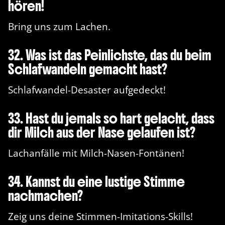
hören!
Bring uns zum Lachen.
32. Was ist das Peinlichste, das du beim
Schlafwandeln gemacht hast?
Schlafwandel-Desaster aufgedeckt!
33. Hast du jemals so hart gelacht, dass
dir Milch aus der Nase gelaufen ist?
Lachanfälle mit Milch-Nasen-Fontänen!
34. Kannst du eine lustige Stimme
nachmachen?
Zeig uns deine Stimmen-Imitations-Skills!