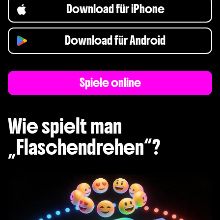
Download für iPhone
Download für Android
Spiele online
Wie spielt man
„Flaschendrehen“?