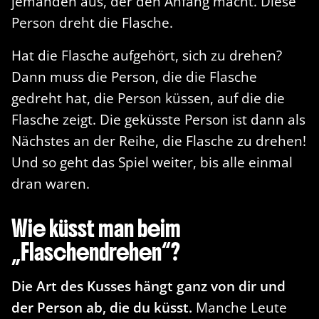
jemanden aus, der den Anfang macht. Diese
Person dreht die Flasche.
Hat die Flasche aufgehört, sich zu drehen?
Dann muss die Person, die die Flasche
gedreht hat, die Person küssen, auf die die
Flasche zeigt. Die geküsste Person ist dann als
Nächstes an der Reihe, die Flasche zu drehen!
Und so geht das Spiel weiter, bis alle einmal
dran waren.
Wie küsst man beim
„Flaschendrehen“?
Die Art des Kusses hängt ganz von dir und
der Person ab, die du küsst.
Manche Leute