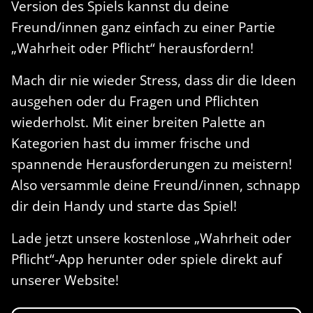
Version des Spiels kannst du deine
Freund/innen ganz einfach zu einer Partie
„Wahrheit oder Pflicht“ herausfordern!
Mach dir nie wieder Stress, dass dir die Ideen
ausgehen oder du Fragen und Pflichten
wiederholst. Mit einer breiten Palette an
Kategorien hast du immer frische und
spannende Herausforderungen zu meistern!
Also versammle deine Freund/innen, schnapp
dir dein Handy und starte das Spiel!
Lade jetzt unsere kostenlose „Wahrheit oder
Pflicht“-App herunter oder spiele direkt auf
unserer Website!