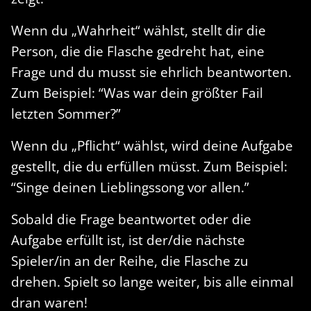
Wenn du „Wahrheit“ wählst, stellt dir die
Person, die die Flasche gedreht hat, eine
Frage und du musst sie ehrlich beantworten.
Zum Beispiel: “Was war dein größter Fail
letzten Sommer?”
Wenn du „Pflicht“ wählst, wird deine Aufgabe
gestellt, die du erfüllen müsst. Zum Beispiel:
“Singe deinen Lieblingssong vor allen.”
Sobald die Frage beantwortet oder die
Aufgabe erfüllt ist, ist der/die nächste
Spieler/in an der Reihe, die Flasche zu
drehen. Spielt so lange weiter, bis alle einmal
dran waren!